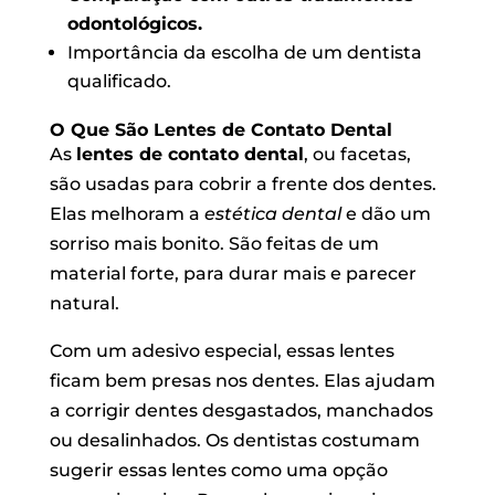
odontológicos.
Importância da escolha de um dentista
qualificado.
O Que São Lentes de Contato Dental
As
lentes de contato dental
, ou facetas,
são usadas para cobrir a frente dos dentes.
Elas melhoram a
estética dental
e dão um
sorriso mais bonito. São feitas de um
material forte, para durar mais e parecer
natural.
Com um adesivo especial, essas lentes
ficam bem presas nos dentes. Elas ajudam
a corrigir dentes desgastados, manchados
ou desalinhados. Os dentistas costumam
sugerir essas lentes como uma opção