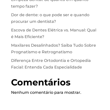
tempo fazer?
Dor de dente: o que pode ser e quando
procurar um dentista?
Escova de Dentes Elétrica vs. Manual: Qual
é Mais Eficiente?
Maxilares Desalinhados? Saiba Tudo Sobre
Prognatismo e Retrognatismo
Diferença Entre Ortodontia e Ortopedia
Facial: Entenda Cada Especialidade
Comentários
Nenhum comentário para mostrar.