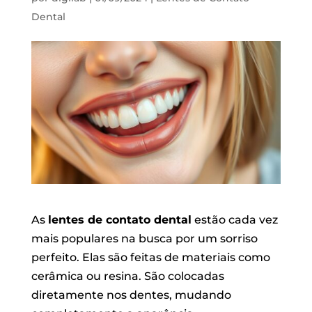
Dental
As
lentes de contato dental
estão cada vez
mais populares na busca por um sorriso
perfeito. Elas são feitas de materiais como
cerâmica ou resina. São colocadas
diretamente nos dentes, mudando