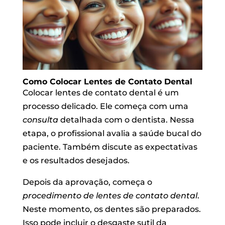
Como Colocar Lentes de Contato Dental
Colocar lentes de contato dental é um
processo delicado. Ele começa com uma
consulta
detalhada com o dentista. Nessa
etapa, o profissional avalia a saúde bucal do
paciente. Também discute as expectativas
e os resultados desejados.
Depois da aprovação, começa o
procedimento de lentes de contato dental
.
Neste momento, os dentes são preparados.
Isso pode incluir o desgaste sutil da