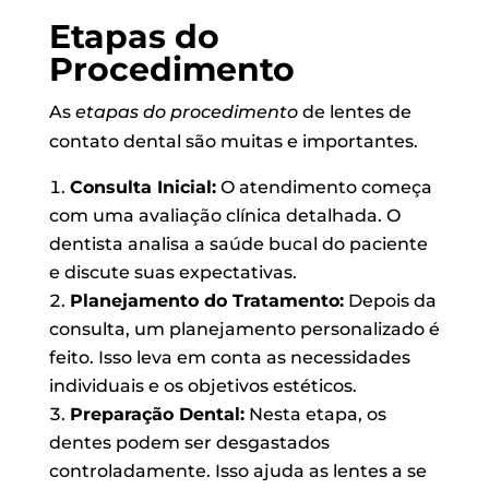
Etapas do
Procedimento
As
etapas do procedimento
de lentes de
contato dental são muitas e importantes.
Consulta Inicial:
O atendimento começa
com uma avaliação clínica detalhada. O
dentista analisa a saúde bucal do paciente
e discute suas expectativas.
Planejamento do Tratamento:
Depois da
consulta, um planejamento personalizado é
feito. Isso leva em conta as necessidades
individuais e os objetivos estéticos.
Preparação Dental:
Nesta etapa, os
dentes podem ser desgastados
controladamente. Isso ajuda as lentes a se