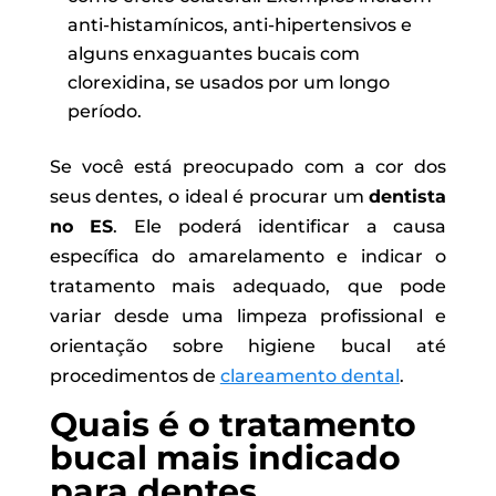
anti-histamínicos, anti-hipertensivos e
alguns enxaguantes bucais com
clorexidina, se usados por um longo
período.
Se você está preocupado com a cor dos
seus dentes, o ideal é procurar um
dentista
no ES
. Ele poderá identificar a causa
específica do amarelamento e indicar o
tratamento mais adequado, que pode
variar desde uma limpeza profissional e
orientação sobre higiene bucal até
procedimentos de
clareamento dental
.
Quais é o tratamento
bucal mais indicado
para dentes