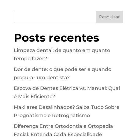
Pesquisar
Posts recentes
Limpeza dental: de quanto em quanto
tempo fazer?
Dor de dente: o que pode ser e quando
procurar um dentista?
Escova de Dentes Elétrica vs. Manual: Qual
é Mais Eficiente?
Maxilares Desalinhados? Saiba Tudo Sobre
Prognatismo e Retrognatismo
Diferença Entre Ortodontia e Ortopedia
Facial: Entenda Cada Especialidade