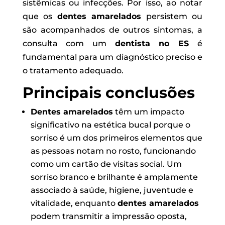
sistêmicas ou infecções. Por isso, ao notar
que os
dentes amarelados
persistem ou
são acompanhados de outros sintomas, a
consulta com um
dentista no ES
é
fundamental para um diagnóstico preciso e
o tratamento adequado.
Principais conclusões
Dentes amarelados
têm um impacto
significativo na estética bucal porque o
sorriso é um dos primeiros elementos que
as pessoas notam no rosto, funcionando
como um cartão de visitas social. Um
sorriso branco e brilhante é amplamente
associado à saúde, higiene, juventude e
vitalidade, enquanto
dentes amarelados
podem transmitir a impressão oposta,