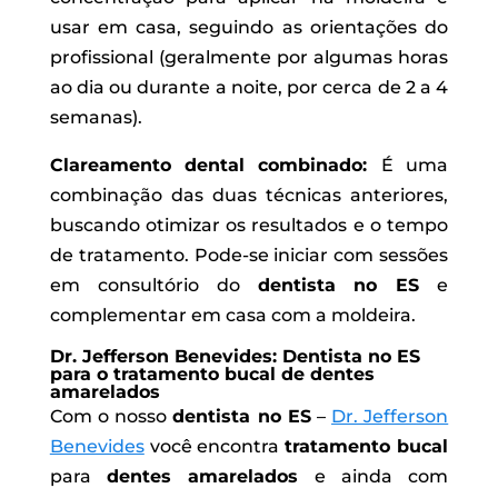
usar em casa, seguindo as orientações do
profissional (geralmente por algumas horas
ao dia ou durante a noite, por cerca de 2 a 4
semanas).
Clareamento dental combinado:
É uma
combinação das duas técnicas anteriores,
buscando otimizar os resultados e o tempo
de tratamento. Pode-se iniciar com sessões
em consultório do
dentista no ES
e
complementar em casa com a moldeira.
Dr. Jefferson Benevides: Dentista no ES
para o tratamento bucal de dentes
amarelados
Com o nosso
dentista no ES
–
Dr. Jefferson
Benevides
você encontra
tratamento bucal
para
dentes amarelados
e ainda com