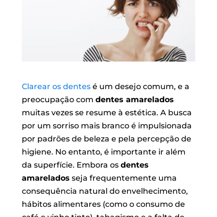
Clarear os dentes
é um desejo comum, e a
preocupação com
dentes amarelados
muitas vezes se resume à estética. A busca
por um sorriso mais branco é impulsionada
por padrões de beleza e pela percepção de
higiene. No entanto, é importante ir além
da superfície. Embora os
dentes
amarelados
seja frequentemente uma
consequência natural do envelhecimento,
hábitos alimentares (como o consumo de