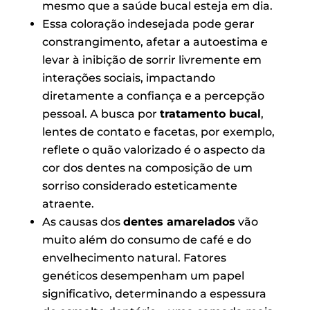
mesmo que a saúde bucal esteja em dia.
Essa coloração indesejada pode gerar
constrangimento, afetar a autoestima e
levar à inibição de sorrir livremente em
interações sociais, impactando
diretamente a confiança e a percepção
pessoal. A busca por
tratamento bucal
,
lentes de contato e facetas, por exemplo,
reflete o quão valorizado é o aspecto da
cor dos dentes na composição de um
sorriso considerado esteticamente
atraente.
As causas dos
dentes amarelados
vão
muito além do consumo de café e do
envelhecimento natural. Fatores
genéticos desempenham um papel
significativo, determinando a espessura