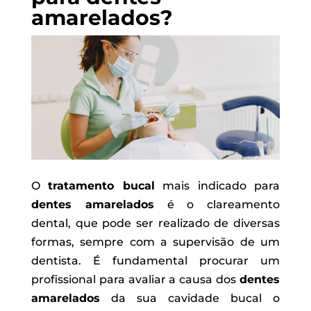
amarelados?
O
tratamento bucal
mais indicado para
dentes amarelados
é o clareamento
dental, que pode ser realizado de diversas
formas, sempre com a supervisão de um
dentista. É fundamental procurar um
profissional para avaliar a causa dos
dentes
amarelados
da sua cavidade bucal o