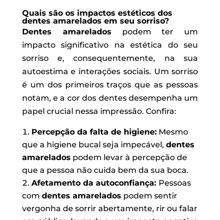
Quais são os impactos estéticos dos
dentes amarelados em seu sorriso?
Dentes amarelados
podem ter um
impacto significativo na estética do seu
sorriso e, consequentemente, na sua
autoestima e interações sociais. Um sorriso
é um dos primeiros traços que as pessoas
notam, e a cor dos dentes desempenha um
papel crucial nessa impressão. Confira:
Percepção da falta de higiene:
Mesmo
que a higiene bucal seja impecável,
dentes
amarelados
podem levar à percepção de
que a pessoa não cuida bem da sua boca.
Afetamento da autoconfiança:
Pessoas
com
dentes amarelados
podem sentir
vergonha de sorrir abertamente, rir ou falar