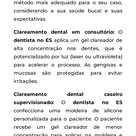
método mais adequado para o seu caso,
considerando a sua saúde bucal e suas
expectativas.
Clareamento dental em consultório:
O
dentista no ES
aplica um gel clareador de
alta concentração nos dentes, que é
potencializado por luz (laser ou ultravioleta)
para acelerar o processo. As gengivas e
mucosas são protegidas para evitar
irritações.
Clareamento dental caseiro
supervisionado:
O
dentista no ES
confecciona uma moldeira de silicone
personalizada para o paciente. O paciente
recebe um gel clareador de menor
concentração para aplicar na moldeira e