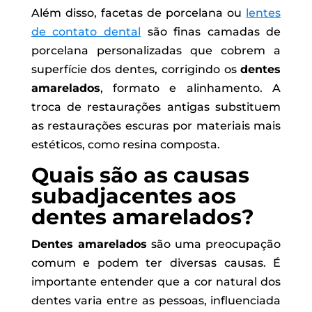
Além disso, facetas de porcelana ou
lentes
de contato dental
são finas camadas de
porcelana personalizadas que cobrem a
superfície dos dentes, corrigindo os
dentes
amarelados
, formato e alinhamento. A
troca de restaurações antigas substituem
as restaurações escuras por materiais mais
estéticos, como resina composta.
Quais são as causas
subadjacentes aos
dentes amarelados?
Dentes amarelados
são uma preocupação
comum e podem ter diversas causas. É
importante entender que a cor natural dos
dentes varia entre as pessoas, influenciada