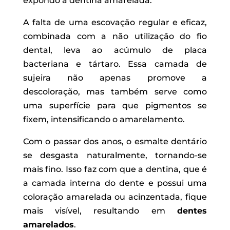
expondo a dentina amarelada.
A falta de uma escovação regular e eficaz,
combinada com a não utilização do fio
dental, leva ao acúmulo de placa
bacteriana e tártaro. Essa camada de
sujeira não apenas promove a
descoloração, mas também serve como
uma superfície para que pigmentos se
fixem, intensificando o amarelamento.
Com o passar dos anos, o esmalte dentário
se desgasta naturalmente, tornando-se
mais fino. Isso faz com que a dentina, que é
a camada interna do dente e possui uma
coloração amarelada ou acinzentada, fique
mais visível, resultando em
dentes
amarelados
.