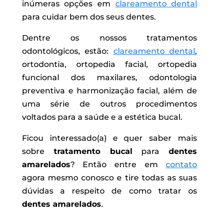
inúmeras opções em
clareamento dental
para cuidar bem dos seus dentes.
Dentre os nossos tratamentos
odontológicos, estão:
clareamento dental
,
ortodontia, ortopedia facial, ortopedia
funcional dos maxilares, odontologia
preventiva e harmonização facial, além de
uma série de outros procedimentos
voltados para a saúde e a estética bucal.
Ficou interessado(a) e quer saber mais
sobre
tratamento bucal
para
dentes
amarelados
? Então entre em
contato
agora mesmo conosco e tire todas as suas
dúvidas a respeito de como tratar os
dentes amarelados
.