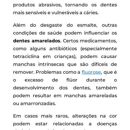
produtos abrasivos, tornando os dentes
mais sensíveis e vulneráveis a cáries.
Além do desgaste do esmalte, outras
condições de saúde podem influenciar os
dentes amarelados
. Certos medicamentos,
como alguns antibióticos (especialmente
tetraciclina em crianças), podem causar
manchas intrínsecas que são difíceis de
remover. Problemas como a
fluorose
, que é
o excesso de flúor durante o
desenvolvimento dos dentes, também
podem resultar em manchas amareladas
ou amarronzadas.
Em casos mais raros, alterações na cor
podem estar relacionadas a doenças