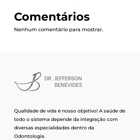
Comentários
Nenhum comentário para mostrar.
Qualidade de vida é nosso objetivo! A saúde de
todo o sistema depende da integração com
diversas especialidades dentro da
Odontologia.