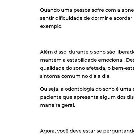
Quando uma pessoa sofre com a apneia
sentir dificuldade de dormir e acordar
exemplo.
Além disso, durante o sono são liberad
mantém a estabilidade emocional. De
qualidade do sono afetada, o bem-es
sintoma comum no dia a dia.
Ou seja, a odontologia do sono é uma
paciente que apresenta algum dos dis
maneira geral.
Agora, você deve estar se perguntando