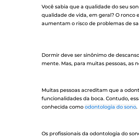
Você sabia que a qualidade do seu so
qualidade de vida, em geral? O ronco 
aumentam o risco de problemas de sa
Dormir deve ser sinônimo de descanso
mente. Mas, para muitas pessoas, as no
Muitas pessoas acreditam que a odont
funcionalidades da boca. Contudo, essa
conhecida como
odontologia do sono
.
Os profissionais da odontologia do s