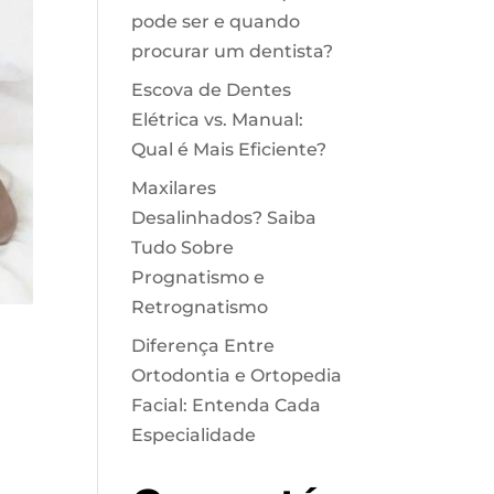
pode ser e quando
procurar um dentista?
Escova de Dentes
Elétrica vs. Manual:
Qual é Mais Eficiente?
Maxilares
Desalinhados? Saiba
Tudo Sobre
Prognatismo e
Retrognatismo
Diferença Entre
Ortodontia e Ortopedia
Facial: Entenda Cada
Especialidade