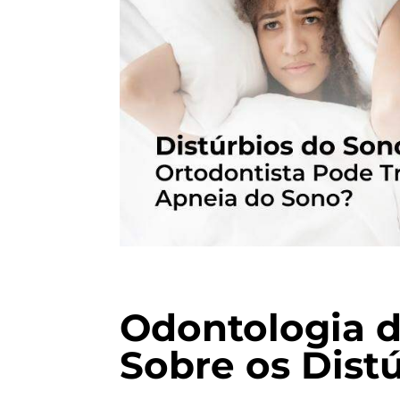
Odontologia d
Sobre os Dist