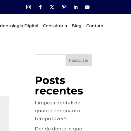
dontologia Digital
Consultoria
Blog
Contato
Pesquisar
Posts
recentes
Limpeza dental: de
quanto em quanto
tempo fazer?
Dor de dente: o que