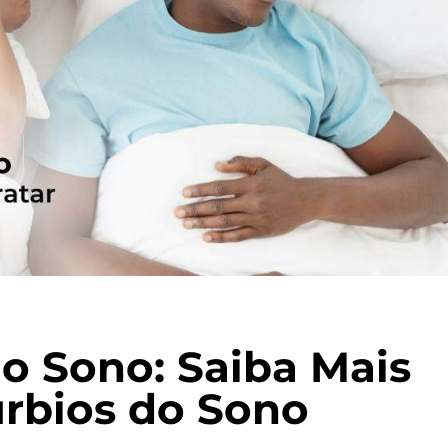
o Sono: Saiba Mais
úrbios do Sono