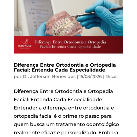
Diferença Entre Ortodontia e Ortopedia
Facial: Entenda Cada Especialidade
por
Dr. Jefferson Benevides
|
15/03/2026
|
Dicas
Diferença Entre Ortodontia e Ortopedia
Facial: Entenda Cada Especialidade
Entender a diferença entre ortodontia e
ortopedia facial é o primeiro passo para
quem busca um tratamento odontológico
realmente eficaz e personalizado. Embora