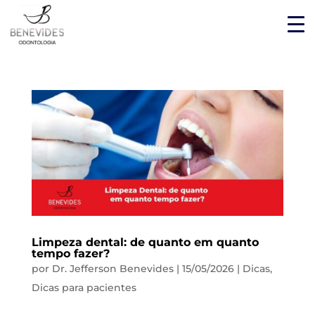
Limpeza dental: de quanto em quanto
tempo fazer?
por
Dr. Jefferson Benevides
|
15/05/2026
|
Dicas
,
Dicas para pacientes