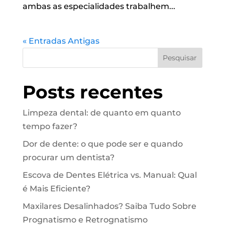
ambas as especialidades trabalhem...
« Entradas Antigas
Pesquisar
Posts recentes
Limpeza dental: de quanto em quanto
tempo fazer?
Dor de dente: o que pode ser e quando
procurar um dentista?
Escova de Dentes Elétrica vs. Manual: Qual
é Mais Eficiente?
Maxilares Desalinhados? Saiba Tudo Sobre
Prognatismo e Retrognatismo