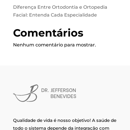
Diferença Entre Ortodontia e Ortopedia
Facial: Entenda Cada Especialidade
Comentários
Nenhum comentário para mostrar.
Qualidade de vida é nosso objetivo! A saúde de
todo o sistema depende da integração com