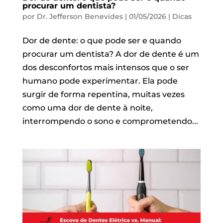
procurar um dentista?
por
Dr. Jefferson Benevides
|
01/05/2026
|
Dicas
Dor de dente: o que pode ser e quando
procurar um dentista? A dor de dente é um
dos desconfortos mais intensos que o ser
humano pode experimentar. Ela pode
surgir de forma repentina, muitas vezes
como uma dor de dente à noite,
interrompendo o sono e comprometendo...