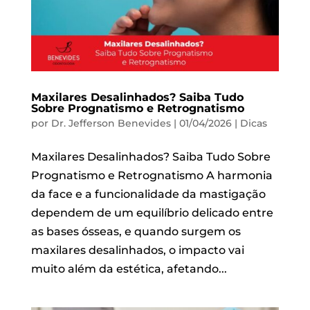
Maxilares Desalinhados? Saiba Tudo
Sobre Prognatismo e Retrognatismo
por
Dr. Jefferson Benevides
|
01/04/2026
|
Dicas
Maxilares Desalinhados? Saiba Tudo Sobre
Prognatismo e Retrognatismo A harmonia
da face e a funcionalidade da mastigação
dependem de um equilíbrio delicado entre
as bases ósseas, e quando surgem os
maxilares desalinhados, o impacto vai
muito além da estética, afetando...