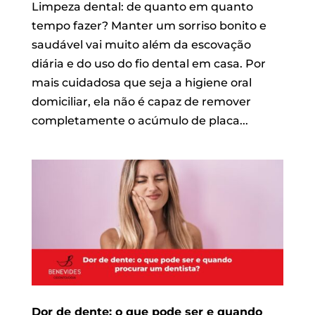
Limpeza dental: de quanto em quanto
tempo fazer? Manter um sorriso bonito e
saudável vai muito além da escovação
diária e do uso do fio dental em casa. Por
mais cuidadosa que seja a higiene oral
domiciliar, ela não é capaz de remover
completamente o acúmulo de placa...
Dor de dente: o que pode ser e quando