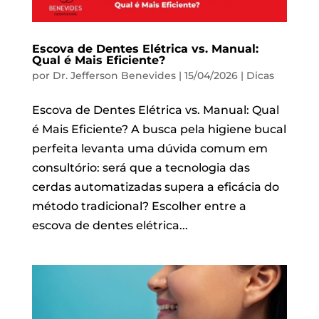
Escova de Dentes Elétrica vs. Manual:
Qual é Mais Eficiente?
por
Dr. Jefferson Benevides
|
15/04/2026
|
Dicas
Escova de Dentes Elétrica vs. Manual: Qual
é Mais Eficiente? A busca pela higiene bucal
perfeita levanta uma dúvida comum em
consultório: será que a tecnologia das
cerdas automatizadas supera a eficácia do
método tradicional? Escolher entre a
escova de dentes elétrica...