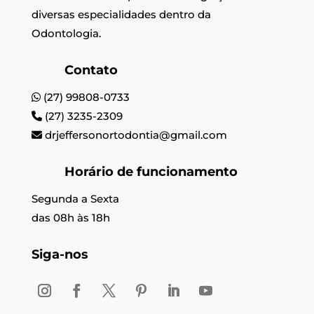
diversas especialidades dentro da
Odontologia.
Contato
(27) 99808-0733
(27) 3235-2309
drjeffersonortodontia@gmail.com
Horário de funcionamento
Segunda a Sexta
das 08h às 18h
Siga-nos