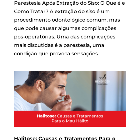
Parestesia Após Extração do Siso: O Que é e
Como Tratar? A extração do siso é um
procedimento odontológico comum, mas
que pode causar algumas complicações
pós-operatórias. Uma das complicações
mais discutidas é a parestesia, uma
condição que provoca sensações...
Halitose: Causas e Tratamentos Para o