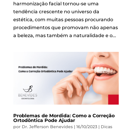
harmonização facial tornou-se uma
tendência crescente no universo da
estética, com muitas pessoas procurando
procedimentos que promovam não apenas
a beleza, mas também a naturalidade e o...
Problemas de Mordida: Como a Correção
Ortodôntica Pode Ajudar
por
Dr. Jefferson Benevides
|
16/10/2023
|
Dicas