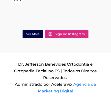
Ver Mais
Siga no Instagram
Dr. Jefferson Benevides Ortodontia e
Ortopedia Facial no ES | Todos os Direitos
Reservados.
Administrado por AceleraVix
Agência de
Marketing Digital