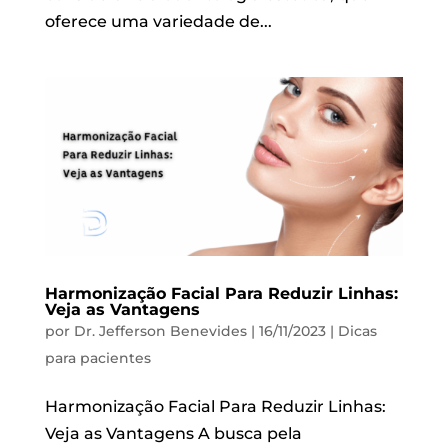
oferece uma variedade de...
Harmonização Facial Para Reduzir Linhas:
Veja as Vantagens
por
Dr. Jefferson Benevides
|
16/11/2023
|
Dicas
para pacientes
Harmonização Facial Para Reduzir Linhas:
Veja as Vantagens A busca pela