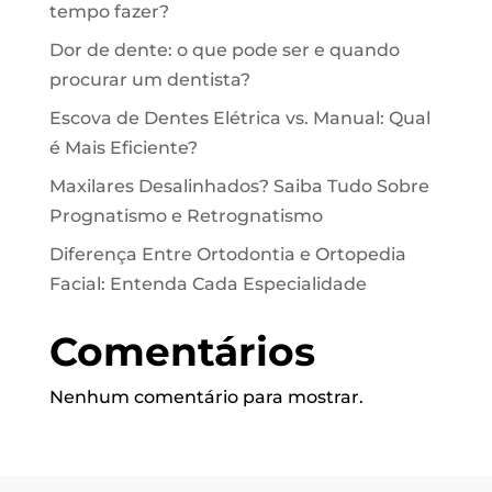
tempo fazer?
Dor de dente: o que pode ser e quando
procurar um dentista?
Escova de Dentes Elétrica vs. Manual: Qual
é Mais Eficiente?
Maxilares Desalinhados? Saiba Tudo Sobre
Prognatismo e Retrognatismo
Diferença Entre Ortodontia e Ortopedia
Facial: Entenda Cada Especialidade
Comentários
Nenhum comentário para mostrar.