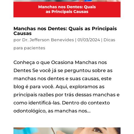
Manchas nos Dentes: Quais as Principais
Causas
por
Dr. Jefferson Benevides
|
01/03/2024
|
Dicas
para pacientes
Conheça o que Ocasiona Manchas nos
Dentes Se você já se perguntou sobre as
manchas nos dentes e suas causas, este
blog é para você. Aqui, exploramos as
principais razões por trás dessas manchas e
como identificá-las. Dentro do contexto
odontológico, as manchas nos...