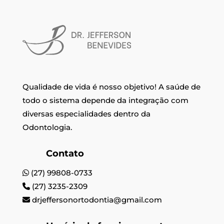
Qualidade de vida é nosso objetivo! A saúde de
todo o sistema depende da integração com
diversas especialidades dentro da
Odontologia.
Contato
(27) 99808-0733
(27) 3235-2309
drjeffersonortodontia@gmail.com