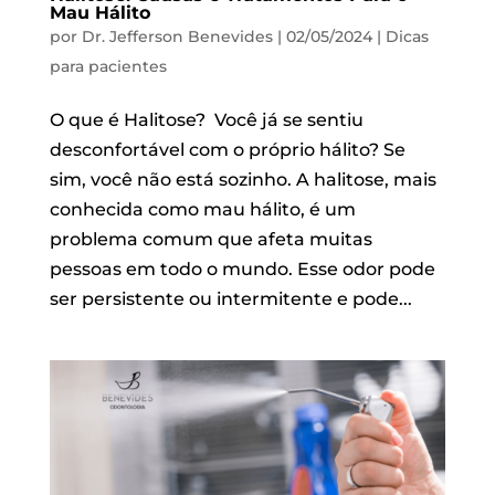
Mau Hálito
por
Dr. Jefferson Benevides
|
02/05/2024
|
Dicas
para pacientes
O que é Halitose? Você já se sentiu
desconfortável com o próprio hálito? Se
sim, você não está sozinho. A halitose, mais
conhecida como mau hálito, é um
problema comum que afeta muitas
pessoas em todo o mundo. Esse odor pode
ser persistente ou intermitente e pode...