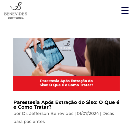
Parestesia Após Extração do Siso: O Que é
e Como Tratar?
por
Dr. Jefferson Benevides
|
01/07/2024
|
Dicas
para pacientes