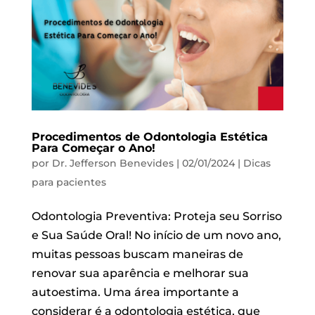
Procedimentos de Odontologia Estética
Para Começar o Ano!
por
Dr. Jefferson Benevides
|
02/01/2024
|
Dicas
para pacientes
Odontologia Preventiva: Proteja seu Sorriso
e Sua Saúde Oral! No início de um novo ano,
muitas pessoas buscam maneiras de
renovar sua aparência e melhorar sua
autoestima. Uma área importante a
considerar é a odontologia estética, que