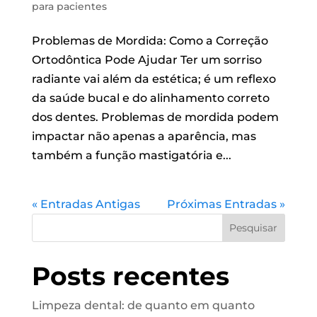
para pacientes
Problemas de Mordida: Como a Correção
Ortodôntica Pode Ajudar Ter um sorriso
radiante vai além da estética; é um reflexo
da saúde bucal e do alinhamento correto
dos dentes. Problemas de mordida podem
impactar não apenas a aparência, mas
também a função mastigatória e...
« Entradas Antigas
Próximas Entradas »
Pesquisar
Posts recentes
Limpeza dental: de quanto em quanto