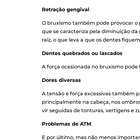
Retração gengival
O bruxismo também pode provocar o 
que se caracteriza pela diminuição da
raiz, o que leva a que os dentes fiqu
Dentes quebrados ou lascados
A força ocasionada no bruxismo pode 
Dores diversas
A tensão e força excessivas também 
principalmente na cabeça, nos ombros,
vir seguidas de tonturas, vertigens e 
Problemas de ATM
E por último, mas não menos importan