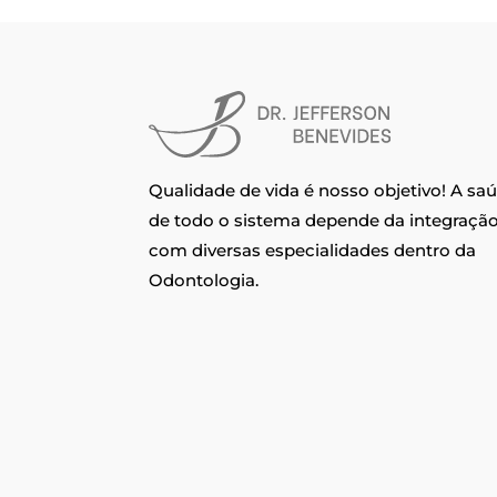
Qualidade de vida é nosso objetivo! A sa
de todo o sistema depende da integraçã
com diversas especialidades dentro da
Odontologia.