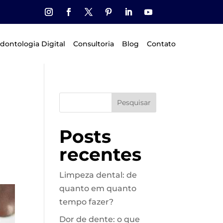
dontologia Digital
Consultoria
Blog
Contato
Pesquisar
Posts
recentes
Limpeza dental: de
quanto em quanto
tempo fazer?
Dor de dente: o que