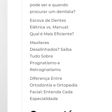
pode ser e quando
procurar um dentista?
Escova de Dentes
Elétrica vs. Manual:
Qual é Mais Eficiente?
Maxilares
Desalinhados? Saiba
Tudo Sobre
Prognatismo e
Retrognatismo
Diferença Entre
Ortodontia e Ortopedia
Facial: Entenda Cada
Especialidade