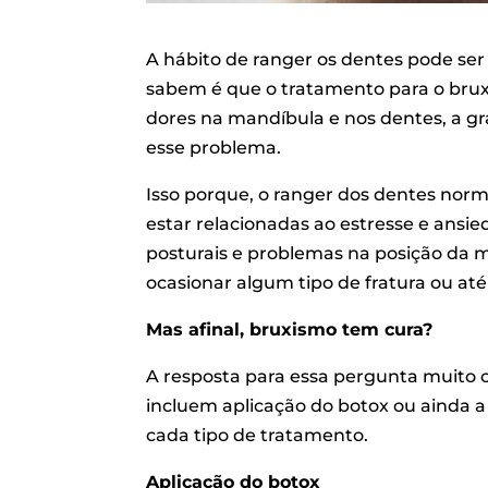
A hábito de ranger os dentes pode s
sabem é que o tratamento para o brux
dores na mandíbula e nos dentes, a 
esse problema.
Isso porque, o ranger dos dentes nor
estar relacionadas ao estresse e ansi
posturais e problemas na posição da m
ocasionar algum tipo de fratura ou at
Mas afinal, bruxismo tem cura?
A resposta para essa pergunta muito 
incluem aplicação do botox ou ainda a 
cada tipo de tratamento.
Aplicação do botox