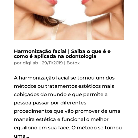
Harmonização facial | Saiba o que é e
como é aplicada na odontologia
por
digilab
|
29/11/2019
|
Botox
A harmonização facial se tornou um dos
métodos ou tratamentos estéticos mais
cobiçados do mundo e que permite a
pessoa passar por diferentes
procedimentos que vão promover de uma
maneira estética e funcional o melhor
equilíbrio em sua face. O método se tornou
uma...