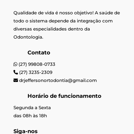
Qualidade de vida é nosso objetivo! A saúde de
todo o sistema depende da integração com
diversas especialidades dentro da
Odontologia.
Contato
(27) 99808-0733
(27) 3235-2309
drjeffersonortodontia@gmail.com
Horário de funcionamento
Segunda a Sexta
das 08h às 18h
Siga-nos