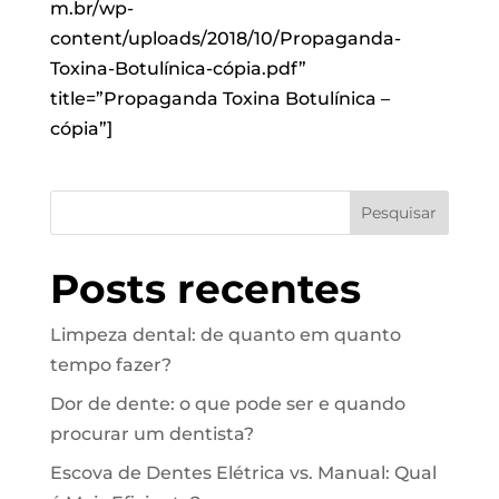
m.br/wp-
content/uploads/2018/10/Propaganda-
Toxina-Botulínica-cópia.pdf”
title=”Propaganda Toxina Botulínica –
cópia”]
Pesquisar
Posts recentes
Limpeza dental: de quanto em quanto
tempo fazer?
Dor de dente: o que pode ser e quando
procurar um dentista?
Escova de Dentes Elétrica vs. Manual: Qual