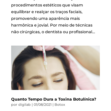
procedimentos estéticos que visam
equilibrar e realçar os traços faciais,
promovendo uma aparência mais
harmônica e jovial. Por meio de técnicas
não cirúrgicas, o dentista ou profissional...
Quanto Tempo Dura a Toxina Botulínica?
por
digilab
|
01/08/2021
|
Botox