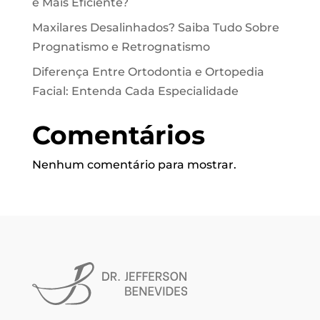
é Mais Eficiente?
Maxilares Desalinhados? Saiba Tudo Sobre
Prognatismo e Retrognatismo
Diferença Entre Ortodontia e Ortopedia
Facial: Entenda Cada Especialidade
Comentários
Nenhum comentário para mostrar.