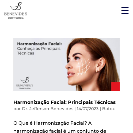
Harmonização Facial: Principais Técnicas
por
Dr. Jefferson Benevides
|
14/07/2023
|
Botox
O Que é Harmonização Facial? A
harmonização facial é um conjunto de