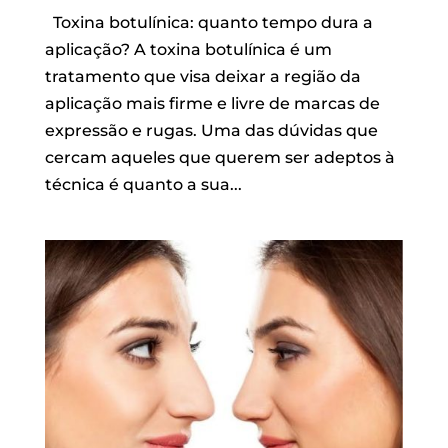
Toxina botulínica: quanto tempo dura a
aplicação? A toxina botulínica é um
tratamento que visa deixar a região da
aplicação mais firme e livre de marcas de
expressão e rugas. Uma das dúvidas que
cercam aqueles que querem ser adeptos à
técnica é quanto a sua...