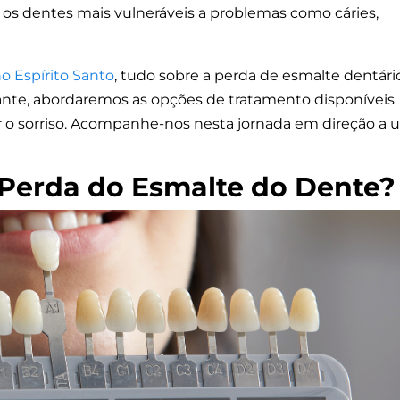
 os dentes mais vulneráveis a problemas como cáries,
no Espírito Santo
, tudo sobre a perda de esmalte dentári
tante, abordaremos as opções de tratamento disponíveis
ar o sorriso. Acompanhe-nos nesta jornada em direção a
 Perda do Esmalte do Dente?