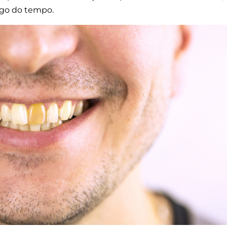
ngo do tempo.