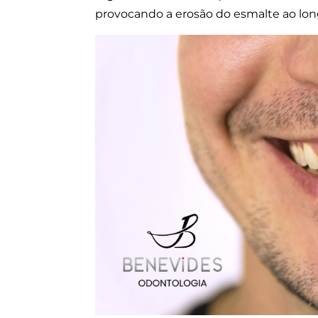
provocando a erosão do esmalte ao lo