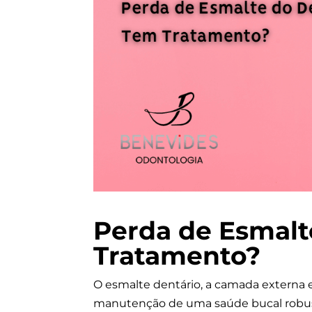
Perda de Esmalt
Tratamento?
O esmalte dentário, a camada externa 
manutenção de uma saúde bucal robusta