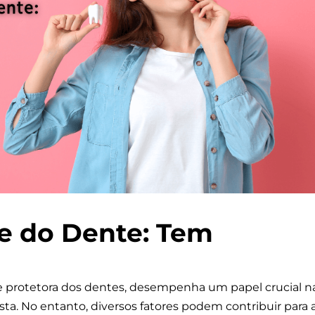
e do Dente: Tem
e protetora dos dentes, desempenha um papel crucial n
. No entanto, diversos fatores podem contribuir para 