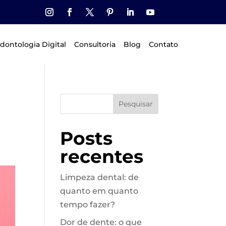
dontologia Digital
Consultoria
Blog
Contato
Pesquisar
Posts
recentes
Limpeza dental: de
quanto em quanto
tempo fazer?
Dor de dente: o que