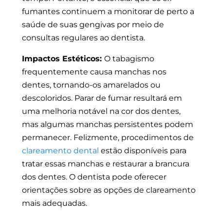
fumantes continuem a monitorar de perto a
saúde de suas gengivas por meio de
consultas regulares ao dentista.
Impactos Estéticos:
O tabagismo
frequentemente causa manchas nos
dentes, tornando-os amarelados ou
descoloridos. Parar de fumar resultará em
uma melhoria notável na cor dos dentes,
mas algumas manchas persistentes podem
permanecer. Felizmente, procedimentos de
clareamento dental
estão disponíveis para
tratar essas manchas e restaurar a brancura
dos dentes. O dentista pode oferecer
orientações sobre as opções de clareamento
mais adequadas.