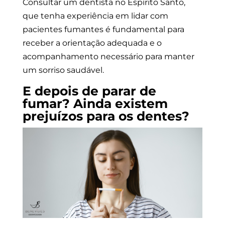
Consultar um dentista no Espírito Santo,
que tenha experiência em lidar com
pacientes fumantes é fundamental para
receber a orientação adequada e o
acompanhamento necessário para manter
um sorriso saudável.
E depois de parar de
fumar? Ainda existem
prejuízos para os dentes?