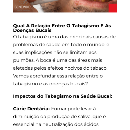
Qual A Relação Entre O Tabagismo E As
Doenças Bucais
O tabagismo é uma das principais causas de
problemas de saúde em todo o mundo, e
suas implicações não se limitam aos
pulmões. A boca é uma das áreas mais
afetadas pelos efeitos nocivos do tabaco.
Vamos aprofundar essa relação entre o
tabagismo e as doenças bucais?
Impactos do Tabagismo na Saúde Bucal:
Cárie Dentária:
Fumar pode levar à
diminuição da produção de saliva, que é
essencial na neutralização dos ácidos