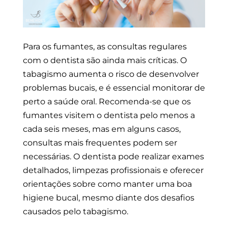
Para os fumantes, as consultas regulares
com o dentista são ainda mais críticas. O
tabagismo aumenta o risco de desenvolver
problemas bucais, e é essencial monitorar de
perto a saúde oral. Recomenda-se que os
fumantes visitem o dentista pelo menos a
cada seis meses, mas em alguns casos,
consultas mais frequentes podem ser
necessárias. O dentista pode realizar exames
detalhados, limpezas profissionais e oferecer
orientações sobre como manter uma boa
higiene bucal, mesmo diante dos desafios
causados pelo tabagismo.