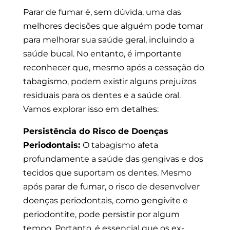
Parar de fumar é, sem dúvida, uma das
melhores decisões que alguém pode tomar
para melhorar sua saúde geral, incluindo a
saúde bucal. No entanto, é importante
reconhecer que, mesmo após a cessação do
tabagismo, podem existir alguns prejuízos
residuais para os dentes e a saúde oral.
Vamos explorar isso em detalhes:
Persistência do Risco de Doenças
Periodontais:
O tabagismo afeta
profundamente a saúde das gengivas e dos
tecidos que suportam os dentes. Mesmo
após parar de fumar, o risco de desenvolver
doenças periodontais, como gengivite e
periodontite, pode persistir por algum
tempo. Portanto, é essencial que os ex-