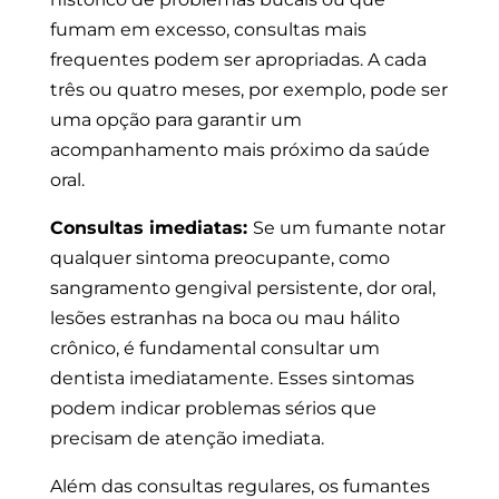
fumam em excesso, consultas mais
frequentes podem ser apropriadas. A cada
três ou quatro meses, por exemplo, pode ser
uma opção para garantir um
acompanhamento mais próximo da saúde
oral.
Consultas imediatas:
Se um fumante notar
qualquer sintoma preocupante, como
sangramento gengival persistente, dor oral,
lesões estranhas na boca ou mau hálito
crônico, é fundamental consultar um
dentista imediatamente. Esses sintomas
podem indicar problemas sérios que
precisam de atenção imediata.
Além das consultas regulares, os fumantes