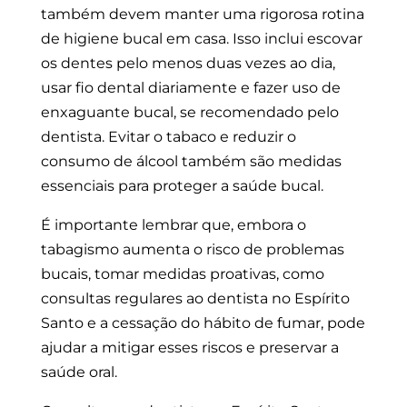
também devem manter uma rigorosa rotina
de higiene bucal em casa. Isso inclui escovar
os dentes pelo menos duas vezes ao dia,
usar fio dental diariamente e fazer uso de
enxaguante bucal, se recomendado pelo
dentista. Evitar o tabaco e reduzir o
consumo de álcool também são medidas
essenciais para proteger a saúde bucal.
É importante lembrar que, embora o
tabagismo aumenta o risco de problemas
bucais, tomar medidas proativas, como
consultas regulares ao dentista no Espírito
Santo e a cessação do hábito de fumar, pode
ajudar a mitigar esses riscos e preservar a
saúde oral.