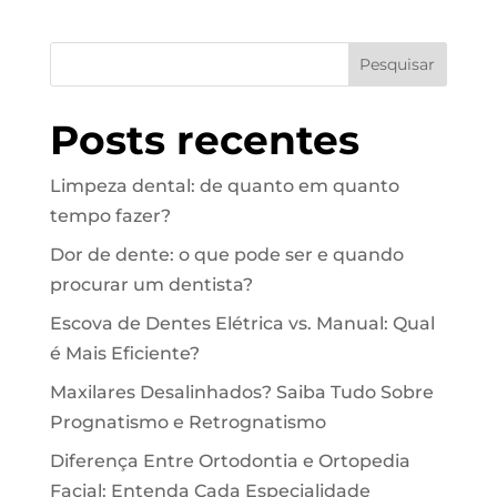
Pesquisar
Posts recentes
Limpeza dental: de quanto em quanto
tempo fazer?
Dor de dente: o que pode ser e quando
procurar um dentista?
Escova de Dentes Elétrica vs. Manual: Qual
é Mais Eficiente?
Maxilares Desalinhados? Saiba Tudo Sobre
Prognatismo e Retrognatismo
Diferença Entre Ortodontia e Ortopedia
Facial: Entenda Cada Especialidade