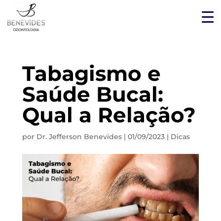
Tabagismo e
Saúde Bucal:
Qual a Relação?
por
Dr. Jefferson Benevides
|
01/09/2023
|
Dicas