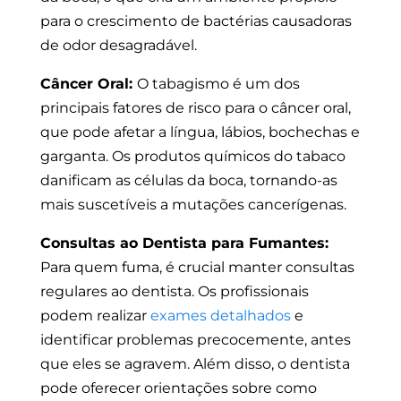
para o crescimento de bactérias causadoras
de odor desagradável.
Câncer Oral:
O tabagismo é um dos
principais fatores de risco para o câncer oral,
que pode afetar a língua, lábios, bochechas e
garganta. Os produtos químicos do tabaco
danificam as células da boca, tornando-as
mais suscetíveis a mutações cancerígenas.
Consultas ao Dentista para Fumantes:
Para quem fuma, é crucial manter consultas
regulares ao dentista. Os profissionais
podem realizar
exames detalhados
e
identificar problemas precocemente, antes
que eles se agravem. Além disso, o dentista
pode oferecer orientações sobre como