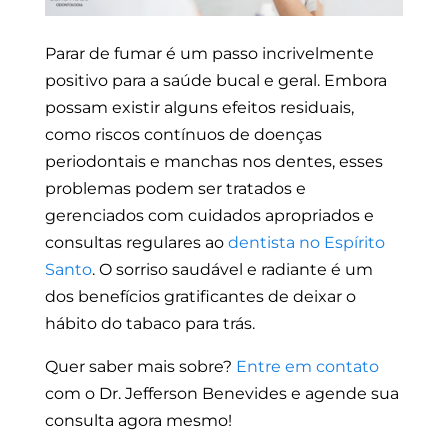
Parar de fumar é um passo incrivelmente
positivo para a saúde bucal e geral. Embora
possam existir alguns efeitos residuais,
como riscos contínuos de doenças
periodontais e manchas nos dentes, esses
problemas podem ser tratados e
gerenciados com cuidados apropriados e
consultas regulares ao
dentista no Espírito
Santo
. O sorriso saudável e radiante é um
dos benefícios gratificantes de deixar o
hábito do tabaco para trás.
Quer saber mais sobre?
Entre em contato
com o Dr. Jefferson Benevides e agende sua
consulta agora mesmo!