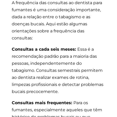
A frequência das consultas ao dentista para
fumantes é uma consideração importante,
dada a relação entre o tabagismo e as
doenças bucais. Aqui estão algumas
orientações sobre a frequência das
consultas:
Consultas a cada seis meses:
Essa é a
recomendação padrão para a maioria das
pessoas, independentemente do
tabagismo. Consultas semestrais permitem
ao dentista realizar exames de rotina,
limpezas profissionais e detectar problemas
bucais precocemente.
Consultas mais frequentes:
Para os
fumantes, especialmente aqueles que têm
histórico de problemas bucais ou que