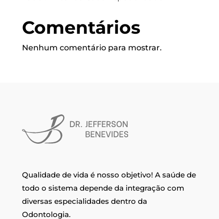
Comentários
Nenhum comentário para mostrar.
Qualidade de vida é nosso objetivo! A saúde de
todo o sistema depende da integração com
diversas especialidades dentro da
Odontologia.