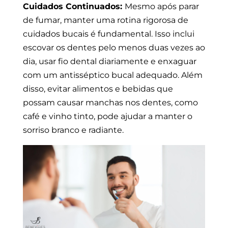
Cuidados Continuados:
Mesmo após parar
de fumar, manter uma rotina rigorosa de
cuidados bucais é fundamental. Isso inclui
escovar os dentes pelo menos duas vezes ao
dia, usar fio dental diariamente e enxaguar
com um antisséptico bucal adequado. Além
disso, evitar alimentos e bebidas que
possam causar manchas nos dentes, como
café e vinho tinto, pode ajudar a manter o
sorriso branco e radiante.