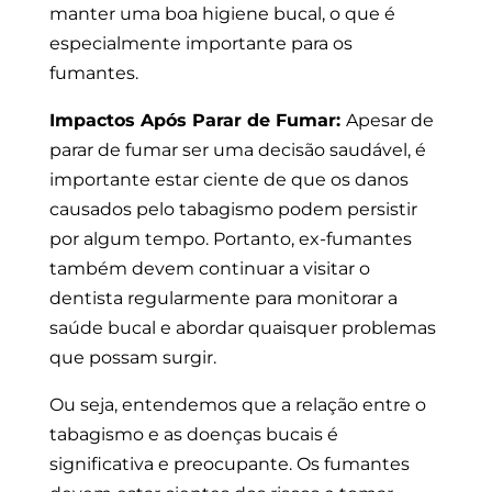
manter uma boa higiene bucal, o que é
especialmente importante para os
fumantes.
Impactos Após Parar de Fumar:
Apesar de
parar de fumar ser uma decisão saudável, é
importante estar ciente de que os danos
causados pelo tabagismo podem persistir
por algum tempo. Portanto, ex-fumantes
também devem continuar a visitar o
dentista regularmente para monitorar a
saúde bucal e abordar quaisquer problemas
que possam surgir.
Ou seja, entendemos que a relação entre o
tabagismo e as doenças bucais é
significativa e preocupante. Os fumantes